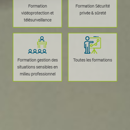
Formation
Formation Sécurité
vidéoprotection et
privée & sûreté
télésurveillance
Formation gestion des
Toutes les formations
situations sensibles en
milieu professionnel