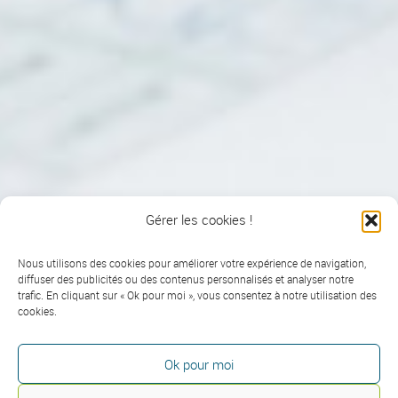
Gérer les cookies !
Nous utilisons des cookies pour améliorer votre expérience de navigation,
diffuser des publicités ou des contenus personnalisés et analyser notre
trafic. En cliquant sur « Ok pour moi », vous consentez à notre utilisation des
cookies.
Ok pour moi