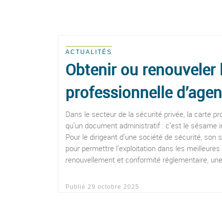
ACTUALITÉS
Obtenir ou renouveler 
professionnelle d’agen
Dans le secteur de la sécurité privée, la carte pr
qu’un document administratif : c’est le sésame 
Pour le dirigeant d’une société de sécurité, son 
pour permettre l’exploitation dans les meilleures
renouvellement et conformité réglementaire, un
Publié
29 octobre 2025