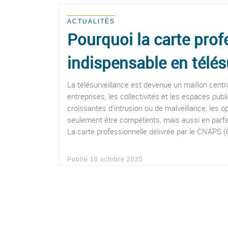
ACTUALITÉS
Pourquoi la carte prof
indispensable en télés
La télésurveillance est devenue un maillon centra
entreprises, les collectivités et les espaces pu
croissantes d’intrusion ou de malveillance, les 
seulement être compétents, mais aussi en parfa
La carte professionnelle délivrée par le CNAPS (
Publié
10 octobre 2025