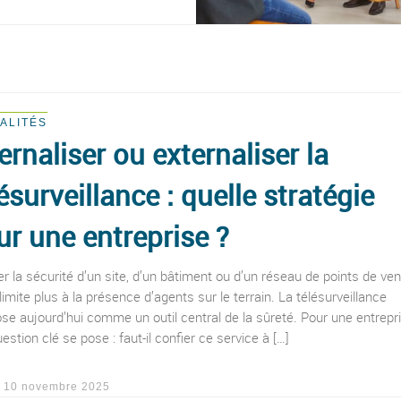
ALITÉS
ernaliser ou externaliser la
ésurveillance : quelle stratégie
ur une entreprise ?
r la sécurité d’un site, d’un bâtiment ou d’un réseau de points de ve
limite plus à la présence d’agents sur le terrain. La télésurveillance
se aujourd’hui comme un outil central de la sûreté. Pour une entrepri
estion clé se pose : faut-il confier ce service à […]
é
10 novembre 2025