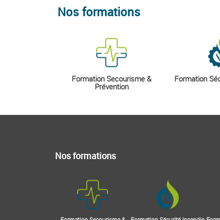
Nos formations
Formation Secourisme &
Formation Séc
Prévention
Nos formations
Formation Secourisme &
Formation Sécurité Incendie
Forma