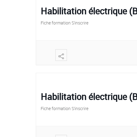
Habilitation électrique 
Fiche formation S’inscrire
Habilitation électrique
Fiche formation S’inscrire