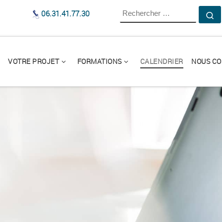
RECHERCHER
06.31.41.77.30
R
VOTRE PROJET
FORMATIONS
CALENDRIER
NOUS CO