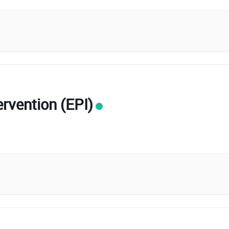
ervention (EPI)