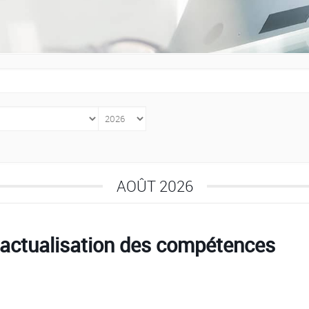
AOÛT 2026
actualisation des compétences