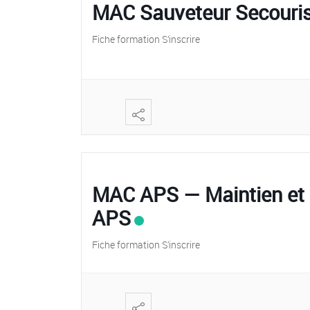
MAC Sauveteur Secouris
Fiche formation S’inscrire
MAC APS — Maintien et 
APS
Fiche formation S’inscrire