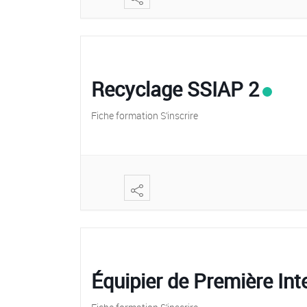
Recyclage SSIAP 2
Fiche formation S’inscrire
Équipier de Première Int