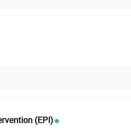
ervention (EPI)