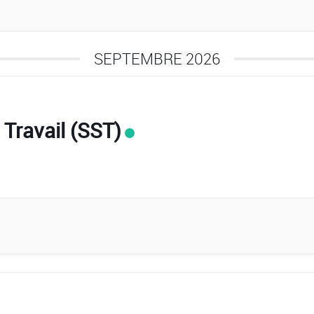
SEPTEMBRE 2026
 Travail (SST)