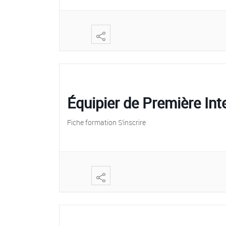
Équipier de Première Int
Fiche formation S’inscrire