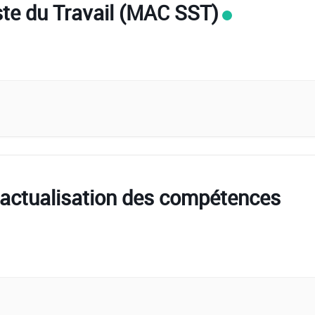
te du Travail (MAC SST)
actualisation des compétences