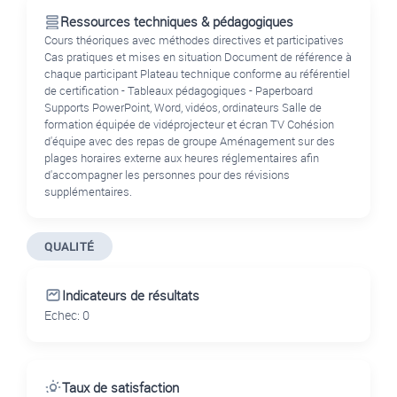
Ressources techniques & pédagogiques
Cours théoriques avec méthodes directives et participatives
Cas pratiques et mises en situation Document de référence à
chaque participant Plateau technique conforme au référentiel
de certification - Tableaux pédagogiques - Paperboard
Supports PowerPoint, Word, vidéos, ordinateurs Salle de
formation équipée de vidéprojecteur et écran TV Cohésion
d'équipe avec des repas de groupe Aménagement sur des
plages horaires externe aux heures réglementaires afin
d'accompagner les personnes pour des révisions
supplémentaires.
QUALITÉ
Indicateurs de résultats
Echec: 0
Taux de satisfaction