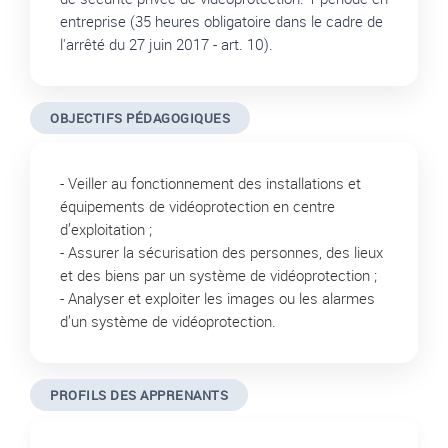
entreprise (35 heures obligatoire dans le cadre de
l'arrêté du 27 juin 2017 - art. 10).
OBJECTIFS PÉDAGOGIQUES
- Veiller au fonctionnement des installations et
équipements de vidéoprotection en centre
d’exploitation ;
- Assurer la sécurisation des personnes, des lieux
et des biens par un système de vidéoprotection ;
- Analyser et exploiter les images ou les alarmes
d’un système de vidéoprotection.
PROFILS DES APPRENANTS