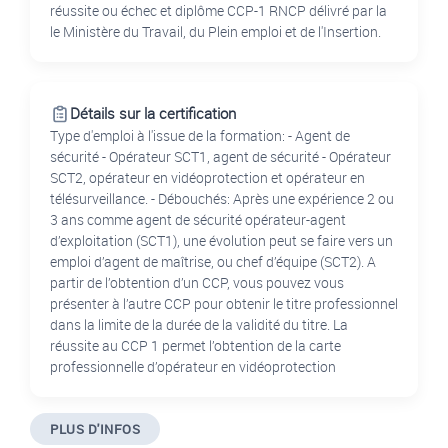
réussite ou échec et diplôme CCP-1 RNCP délivré par la
le Ministère du Travail, du Plein emploi et de l'Insertion.
Détails sur la certification
Type d'emploi à l'issue de la formation: - Agent de
sécurité - Opérateur SCT1, agent de sécurité - Opérateur
SCT2, opérateur en vidéoprotection et opérateur en
télésurveillance. - Débouchés: Après une expérience 2 ou
3 ans comme agent de sécurité opérateur-agent
d’exploitation (SCT1), une évolution peut se faire vers un
emploi d’agent de maîtrise, ou chef d’équipe (SCT2). A
partir de l’obtention d’un CCP, vous pouvez vous
présenter à l’autre CCP pour obtenir le titre professionnel
dans la limite de la durée de la validité du titre. La
réussite au CCP 1 permet l’obtention de la carte
professionnelle d’opérateur en vidéoprotection
PLUS D'INFOS