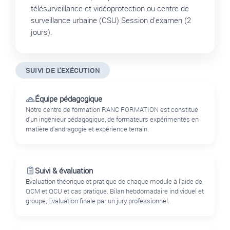
télésurveillance et vidéoprotection ou centre de
surveillance urbaine (CSU) Session d'examen (2
jours).
SUIVI DE L'EXÉCUTION
Équipe pédagogique
Notre centre de formation RANC FORMATION est constitué
d'un ingénieur pédagogique, de formateurs expérimentés en
matière d'andragogie et expérience terrain.
Suivi & évaluation
Evaluation théorique et pratique de chaque module à l'aide de
QCM et QCU et cas pratique. Bilan hebdomadaire individuel et
groupe, Evaluation finale par un jury professionnel.