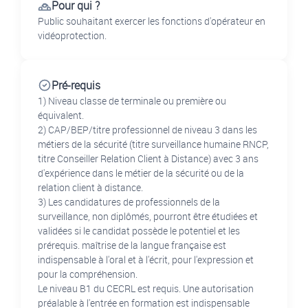
Pour qui ?
Public souhaitant exercer les fonctions d'opérateur en
vidéoprotection.
Pré-requis
1) Niveau classe de terminale ou première ou
équivalent.
2) CAP/BEP/titre professionnel de niveau 3 dans les
métiers de la sécurité (titre surveillance humaine RNCP,
titre Conseiller Relation Client à Distance) avec 3 ans
d'expérience dans le métier de la sécurité ou de la
relation client à distance.
3) Les candidatures de professionnels de la
surveillance, non diplômés, pourront être étudiées et
validées si le candidat possède le potentiel et les
prérequis. maîtrise de la langue française est
indispensable à l'oral et à l'écrit, pour l'expression et
pour la compréhension.
Le niveau B1 du CECRL est requis. Une autorisation
préalable à l'entrée en formation est indispensable