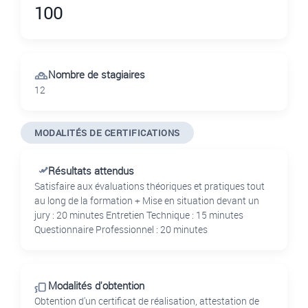
100
Nombre de stagiaires
12
MODALITÉS DE CERTIFICATIONS
Résultats attendus
Satisfaire aux évaluations théoriques et pratiques tout
au long de la formation + Mise en situation devant un
jury : 20 minutes Entretien Technique : 15 minutes
Questionnaire Professionnel : 20 minutes
Modalités d'obtention
Obtention d'un certificat de réalisation, attestation de