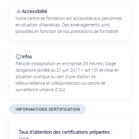
Accessibilité
Notre centre de formation est accessible aux personnes
en situation d'handicap. Des aménagements sont
possibles en fonction de nos prestations de formation.
Infos
Période d’adaptation en entreprise (35 heures) Stage
obligatoire (arrêté du 27 juin 2017 – art 10) de mise en
situation pratique au sein d’une station de
télésurveillance et vidéoprotection ou centre de
surveillance urbaine (CSU)
INFORMATIONS CERTIFICATION
Taux d'obtention des certifications préparées :
100%