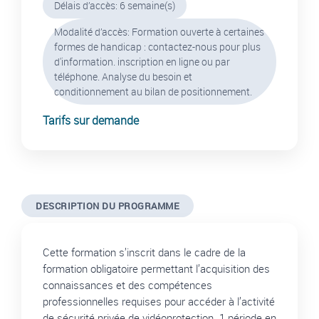
Délais d’accès: 6 semaine(s)
Modalité d’accès: Formation ouverte à certaines
formes de handicap : contactez-nous pour plus
d'information. inscription en ligne ou par
téléphone. Analyse du besoin et
conditionnement au bilan de positionnement.
Tarifs sur demande
DESCRIPTION DU PROGRAMME
Cette formation s’inscrit dans le cadre de la
formation obligatoire permettant l’acquisition des
connaissances et des compétences
professionnelles requises pour accéder à l’activité
de sécurité privée de vidéoprotection. 1 période en