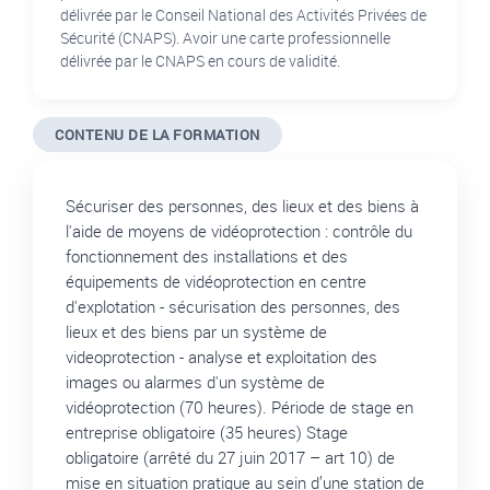
délivrée par le Conseil National des Activités Privées de
Sécurité (CNAPS). Avoir une carte professionnelle
délivrée par le CNAPS en cours de validité.
CONTENU DE LA FORMATION
Sécuriser des personnes, des lieux et des biens à
l'aide de moyens de vidéoprotection : contrôle du
fonctionnement des installations et des
équipements de vidéoprotection en centre
d'explotation - sécurisation des personnes, des
lieux et des biens par un système de
videoprotection - analyse et exploitation des
images ou alarmes d'un système de
vidéoprotection (70 heures). Période de stage en
entreprise obligatoire (35 heures) Stage
obligatoire (arrêté du 27 juin 2017 – art 10) de
mise en situation pratique au sein d’une station de