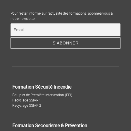
Pour rester informé sur l'actualité des formations, abonnez-vous à
notre newsletter
Formation Sécurité Incendie
Équipier de Première Intervention (EPI)
Recyclage SSIAP 1
Recyclage SSIAP 2
Formation Secourisme & Prévention