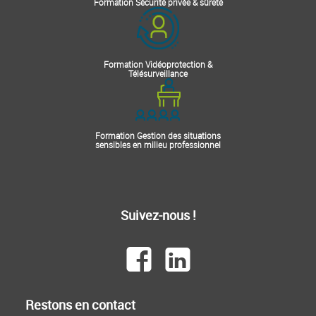
Formation Sécurité privée & sûreté
Formation Vidéoprotection &
Télésurveillance
Formation Gestion des situations
sensibles en milieu professionnel
Suivez-nous !
Restons en contact