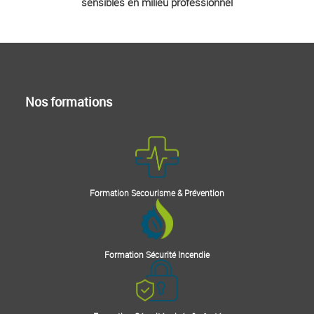
sensibles en milieu professionnel
Nos formations
Formation Secourisme & Prévention
Formation Sécurité Incendie