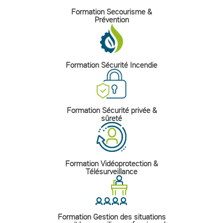
Formation Secourisme &
Prévention
Formation Sécurité Incendie
Formation Sécurité privée &
sûreté
Formation Vidéoprotection &
Télésurveillance
Formation Gestion des situations