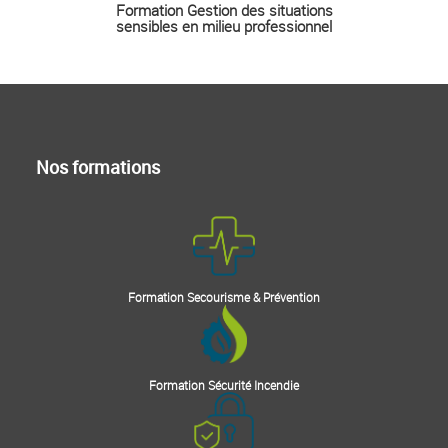
Formation Gestion des situations
sensibles en milieu professionnel
Nos formations
Formation Secourisme & Prévention
Formation Sécurité Incendie