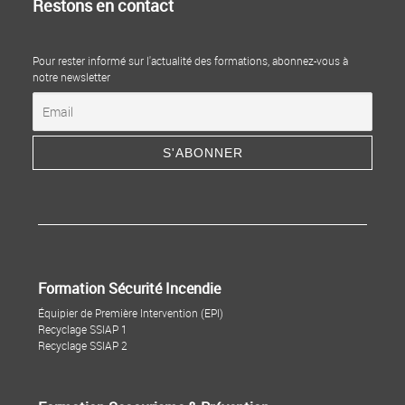
Restons en contact
Pour rester informé sur l'actualité des formations, abonnez-vous à
notre newsletter
Formation Sécurité Incendie
Équipier de Première Intervention (EPI)
Recyclage SSIAP 1
Recyclage SSIAP 2