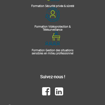
Formation Sécurité privée & sûreté
Formation Vidéoprotection &
Télésurveillance
Formation Gestion des situations
sensibles en milieu professionnel
Suivez-nous !