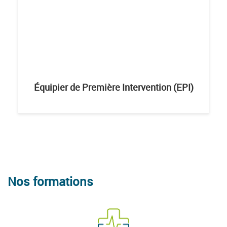
Équipier de Première Intervention (EPI)
Nos formations