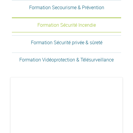
Formation Secourisme & Prévention
Formation Sécurité Incendie
Formation Sécurité privée & sûreté
Formation Vidéoprotection & Télésurveillance