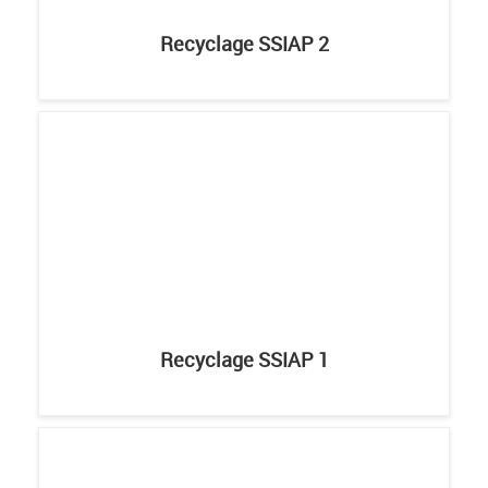
Recyclage SSIAP 2
Recyclage SSIAP 1