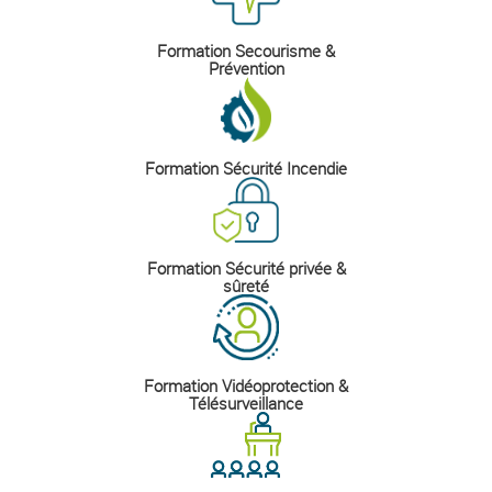
Formation Secourisme &
Prévention
Formation Sécurité Incendie
Formation Sécurité privée &
sûreté
Formation Vidéoprotection &
Télésurveillance