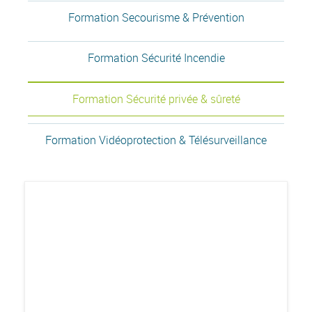
Formation Secourisme & Prévention
Formation Sécurité Incendie
Formation Sécurité privée & sûreté
Formation Vidéoprotection & Télésurveillance