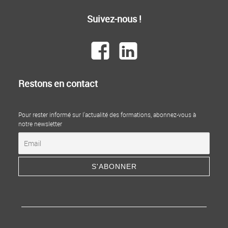
Suivez-nous !
Restons en contact
Pour rester informé sur l'actualité des formations, abonnez-vous à
notre newsletter