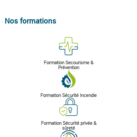
Nos formations
Formation Secourisme &
Prévention
Formation Sécurité Incendie
Formation Sécurité privée &
sûreté