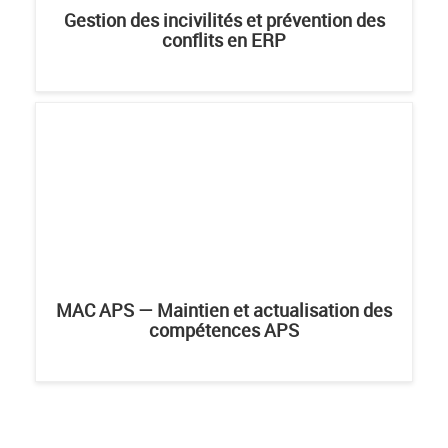
Gestion des incivilités et prévention des
conflits en ERP
MAC APS — Maintien et actualisation des
compétences APS