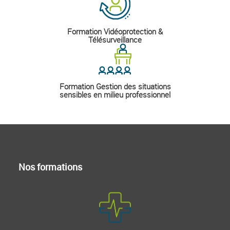
Formation Vidéoprotection &
Télésurveillance
Formation Gestion des situations
sensibles en milieu professionnel
Nos formations