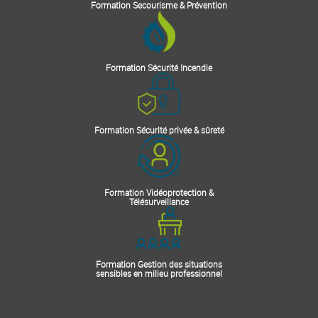
Formation Secourisme & Prévention
Formation Sécurité Incendie
Formation Sécurité privée & sûreté
Formation Vidéoprotection &
Télésurveillance
Formation Gestion des situations
sensibles en milieu professionnel